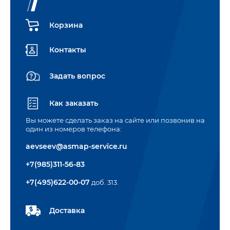
Корзина
Контакты
Задать вопрос
Как заказать
Вы можете сделать заказ на сайте или позвонив на
один из номеров телефона:
aevseev@asmap-service.ru
+7(985)311-56-83
+7(495)622-00-07
доб. 313.
Доставка