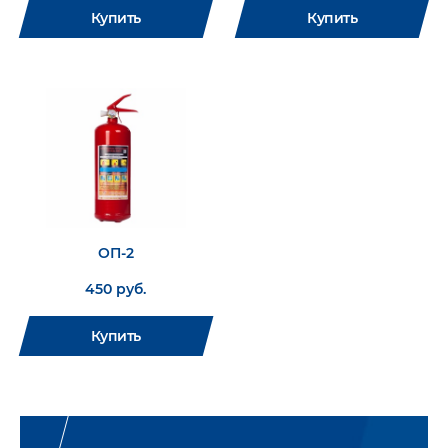
Купить
Купить
ОП-2
450 руб.
Купить