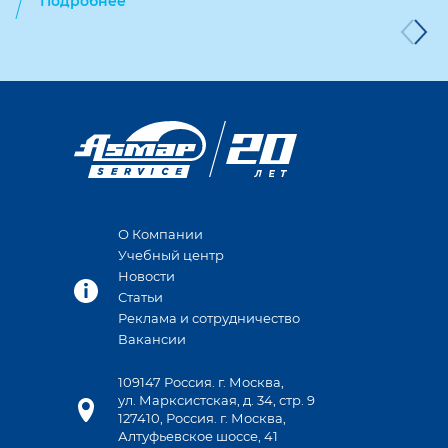
Подробнее
О Компании
Учебный центр
Новости
Статьи
Реклама и сотрудничество
Вакансии
109147 Россия. г. Москва,
ул. Марксистская, д. 34, стр. 9
127410, Россия. г. Москва,
Алтуфьевское шоссе, 41