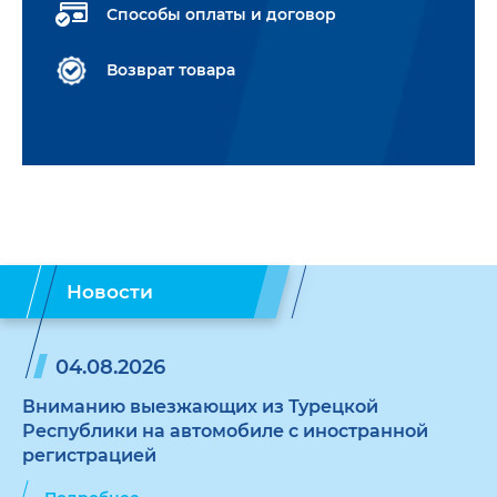
Способы оплаты и договор
Возврат товара
Новости
04.08.2026
Вниманию выезжающих из Турецкой
Республики на автомобиле с иностранной
регистрацией