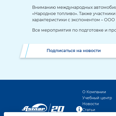
Вниманию международных автомобиль
«Народное топливо». Также участники
характеристики с экспонентом – ООО 
Все мероприятия по подготовке и п
Подписаться на новости
О Компании
Учебный центр
Новости
Статьи
Реклама