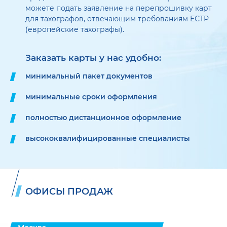
можете подать заявление на перепрошивку карт
для тахографов, отвечающим требованиям ЕСТР
(европейские тахографы).
Заказать карты у нас удобно:
минимальный пакет документов
минимальные сроки оформления
полностью дистанционное оформление
высококвалифицированные специалисты
ОФИСЫ ПРОДАЖ