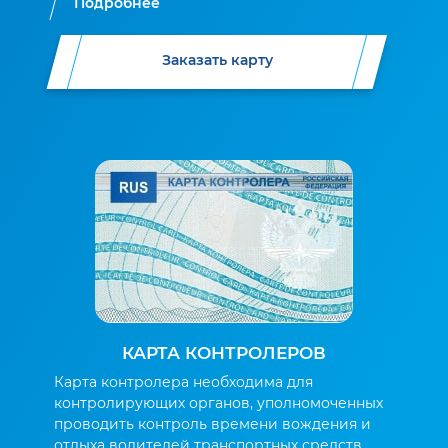
Подробнее
Заказать карту
КАРТА КОНТРОЛЕРОВ
Карта контролера необходима для
контролирующих органов, уполномоченных
проводить контроль времени вождения и
отдыха водителей транспортных средств.