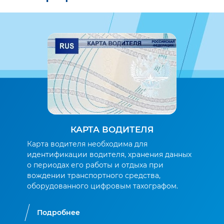
КАРТА ВОДИТЕЛЯ
Карта водителя необходима для
идентификации водителя, хранения данных
о периодах его работы и отдыха при
вождении транспортного средства,
оборудованного цифровым тахографом.
Подробнее