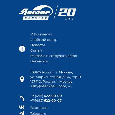
О Компании
Учебный центр
Новости
Статьи
Реклама и сотрудничество
Вакансии
109147 Россия. г. Москва,
ул. Марксистская, д. 34, стр. 9
127410, Россия. г. Москва,
Алтуфьевское шоссе, 41
+7 (495)
622-00-00
+7 (495)
622-00-07
Вконтакте
Telegram