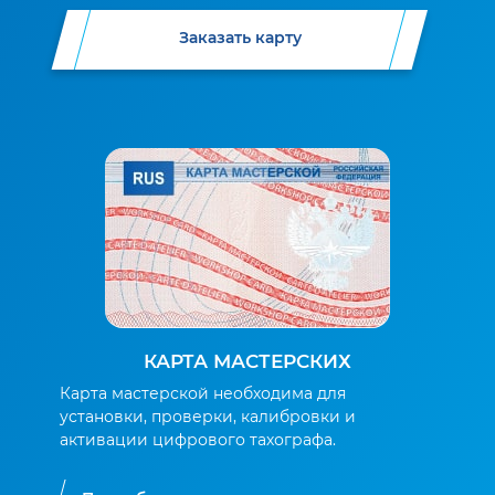
Заказать карту
КАРТА МАСТЕРСКИХ
Карта мастерской необходима для
установки, проверки, калибровки и
активации цифрового тахографа.