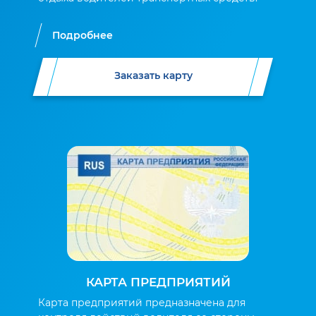
Подробнее
Заказать карту
КАРТА ПРЕДПРИЯТИЙ
Карта предприятий предназначена для