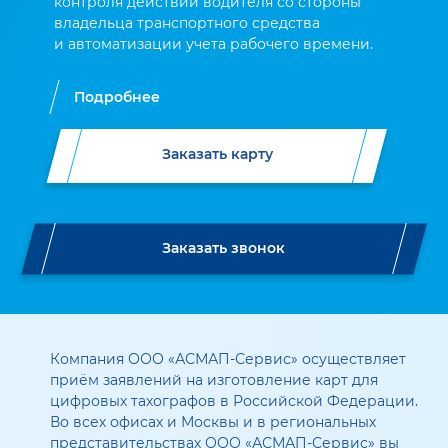
контроля действий водителя со стороны
владельца транспортного средства
и автоматизации учета рабочего времени.
Подробнее
Заказать карту
Заказать звонок
Компания ООО «АСМАП-Сервис» осуществляет
приём заявлений на изготовление карт для
цифровых тахографов в Российской Федерации.
Во всех офисах и Москвы и в региональных
представительствах ООО «АСМАП-Сервис» вы