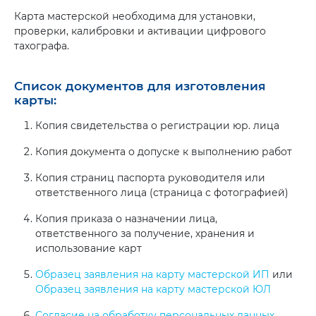
Карта мастерской необходима для установки,
проверки, калибровки и активации цифрового
тахографа.
Список документов для изготовления
карты:
Копия свидетельства о регистрации юр. лица
Копия документа о допуске к выполнению работ
Копия страниц паспорта руководителя или
ответственного лица (страница с фотографией)
Копия приказа о назначении лица,
ответственного за получение, хранения и
использование карт
Образец заявления на карту мастерской ИП
или
Образец заявления на карту мастерской ЮЛ
Согласие на обработку персональных данных