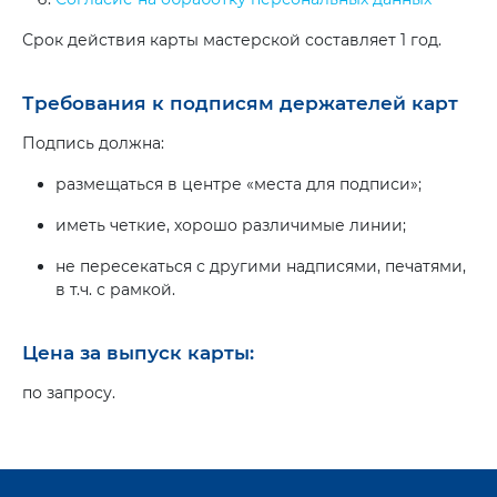
Срок действия карты мастерской составляет 1 год.
Требования к подписям держателей карт
Подпись должна:
размещаться в центре «места для подписи»;
иметь четкие, хорошо различимые линии;
не пересекаться с другими надписями, печатями,
в т.ч. с рамкой.
Цена за выпуск карты:
по запросу.