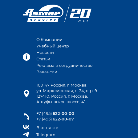
О Компании
Учебный центр
Новости
Статьи
Реклама и сотрудничество
Вакансии
109147 Россия. г. Москва,
ул. Марксистская, д. 34, стр. 9
127410, Россия. г. Москва,
Алтуфьевское шоссе, 41
+7 (495)
622-00-00
+7 (495)
622-00-07
Вконтакте
Telegram