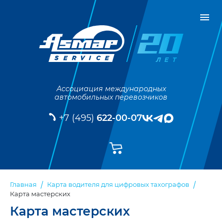
Ассоциация международных
автомобильных перевозчиков
+7 (495)
622-00-07
Главная
Карта водителя для цифровых тахографов
Карта мастерских
Карта мастерских