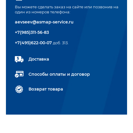
Вы можете сделать заказ на сайте или позвонив на
один из номеров телефона:
aevseev@asmap-service.ru
+7(985)311-56-83
+7(495)622-00-07
доб. 313.
Доставка
Способы оплаты и договор
Возврат товара