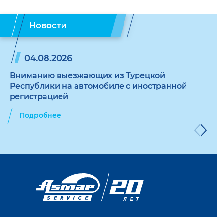
Новости
04.08.2026
Вниманию выезжающих из Турецкой
Республики на автомобиле с иностранной
регистрацией
Подробнее