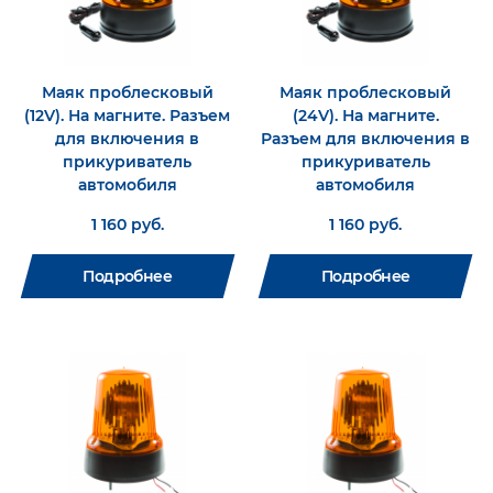
Маяк проблесковый
Маяк проблесковый
(12V). На магните. Разъем
(24V). На магните.
для включения в
Разъем для включения в
прикуриватель
прикуриватель
автомобиля
автомобиля
1 160 руб.
1 160 руб.
Подробнее
Подробнее