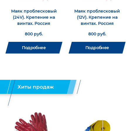
Маяк проблесковый
Маяк проблесковый
(24V). Крепение на
(12V). Крепение на
винтах. Россия
винтах. Россия
800 руб.
800 руб.
Подробнее
Подробнее
Хиты продаж