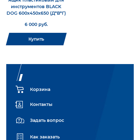
Ящик пластиковый для
инструментов BLACK
DOG 600х450х650 (Д*В*Г)
6 000 руб.
Купить
Корзина
Контакты
Задать вопрос
Как заказать