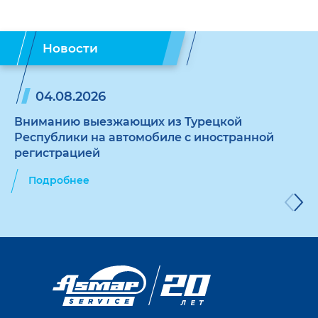
Новости
04.08.2026
Вниманию выезжающих из Турецкой
Республики на автомобиле с иностранной
регистрацией
Подробнее