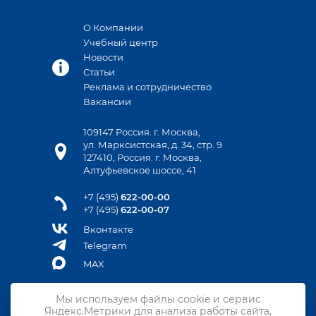
О Компании
Учебный центр
Новости
Статьи
Реклама и сотрудничество
Вакансии
109147 Россия. г. Москва,
ул. Марксистская, д. 34, стр. 9
127410, Россия. г. Москва,
Алтуфьевское шоссе, 41
+7 (495)
622-00-00
+7 (495)
622-00-07
Вконтакте
Telegram
MAX
Мы используем файлы cookie и сервис
Яндекс.Метрики для анализа работы сайта,