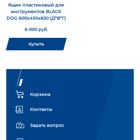
Ящик пластиковый для
инструментов BLACK
DOG 600х450х650 (Д*В*Г)
6 000 руб.
Купить
Корзина
Контакты
Задать вопрос