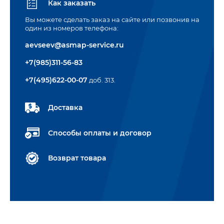
Как заказать
Вы можете сделать заказ на сайте или позвонив на
один из номеров телефона:
aevseev@asmap-service.ru
+7(985)311-56-83
+7(495)622-00-07
доб. 313.
Доставка
Способы оплаты и договор
Возврат товара