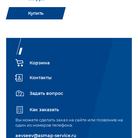
Купить
Корзина
Контакты
Задать вопрос
Как заказать
Вы можете сделать заказ на сайте или позвонив на
один из номеров телефона:
aevseev@asmap-service.ru