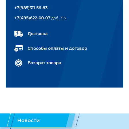
+7(985)311-56-83
+7(495)622-00-07
доб. 313.
Доставка
Способы оплаты и договор
Возврат товара
Новости