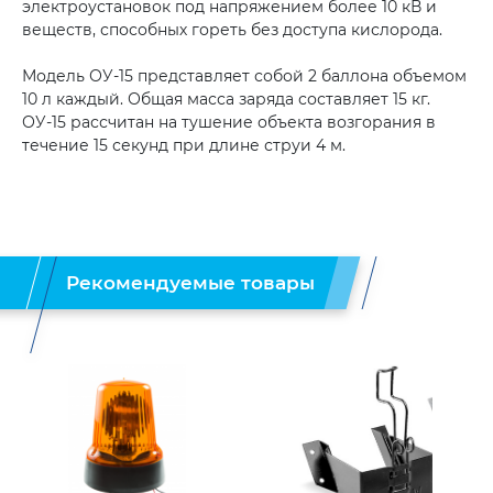
электроустановок под напряжением более 10 кВ и
веществ, способных гореть без доступа кислорода.
Модель ОУ-15 представляет собой 2 баллона объемом
10 л каждый. Общая масса заряда составляет 15 кг.
ОУ-15 рассчитан на тушение объекта возгорания в
течение 15 секунд при длине струи 4 м.
Рекомендуемые товары