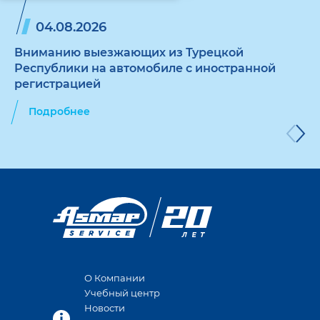
04.08.2026
Вниманию выезжающих из Турецкой
Республики на автомобиле с иностранной
регистрацией
Подробнее
О Компании
Учебный центр
Новости