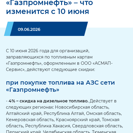
«Газпромнефть» – что
изменится с 10 июня
09.06.2026
С 10 июня 2026 года для организаций,
заправляющихся по топливным картам
«Газпромнефть», оформленным в ООО «АСМАП-
Сервис», действуют следующие скидки:
при покупке топлива на АЗС сети
«Газпромнефть»
-
4% – скидка на дизельное топливо.
Действует в
следующих регионах: Новосибирская область,
Алтайский край, Республика Алтай, Омская область,
Кемеровская область, Красноярский край, Томская
область, Республика Хакасия, Свердловская область,
Пермский край, Челябинская область, Тюменская