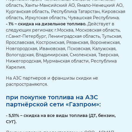
область, Ханты-Мансийский АО, Ямало-Ненецкий АО,
Курганская область, Республика Татарстан, Кировская
область, Иркутская область, Чувашская Республика.
- 1% – скидка на дизельное топливо.
Действует в
следующих регионах: г.Москва, Московская область,
г.Санкт-Петербург, Ленинградская область, Тульская,
Ярославская, Костромская, Рязанская, Воронежская,
Новгородская, Ивановская, Псковская, Калужская,
Вологодская, Владимирская, Смоленская, Тверская,
Нижегородская, Мурманская области, Республика
Карелия.
На АЗС партнеров и франшизы скидки не
распространяются.
при покупке топлива на АЗС
партнёрской сети «Газпром»:
- 5,51% – скидка на все виды топлива (ДТ, бензин,
СУГ).