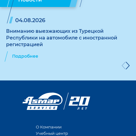
04.08.2026
Вниманию выезжающих из Турецкой
Республики на автомобиле с иностранной
регистрацией
Подробнее
О Компании
Учебный центр