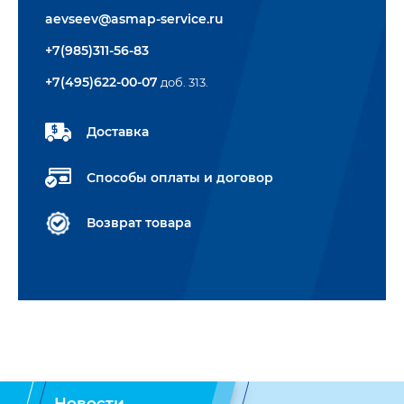
aevseev@asmap-service.ru
+7(985)311-56-83
+7(495)622-00-07
доб. 313.
Доставка
Способы оплаты и договор
Возврат товара
Новости