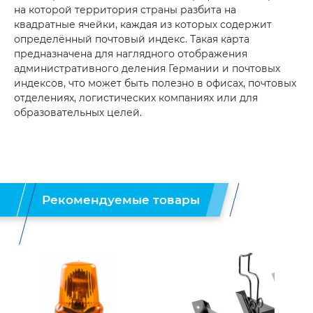
на которой территория страны разбита на
квадратные ячейки, каждая из которых содержит
определённый почтовый индекс. Такая карта
предназначена для наглядного отображения
административного деления Германии и почтовых
индексов, что может быть полезно в офисах, почтовых
отделениях, логистических компаниях или для
образовательных целей.
Рекомендуемые товары