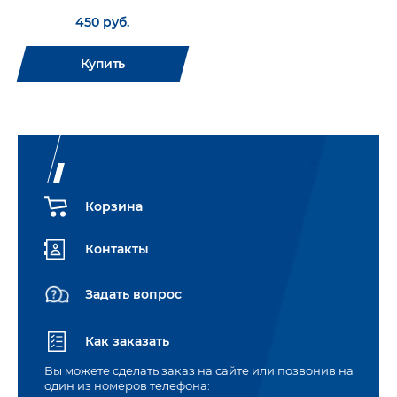
450 руб.
Купить
Корзина
Контакты
Задать вопрос
Как заказать
Вы можете сделать заказ на сайте или позвонив на
один из номеров телефона: