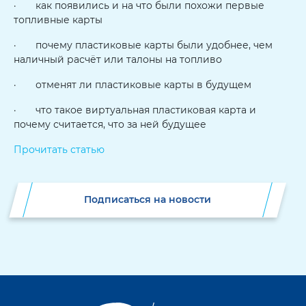
· как появились и на что были похожи первые
топливные карты
· почему пластиковые карты были удобнее, чем
наличный расчёт или талоны на топливо
· отменят ли пластиковые карты в будущем
· что такое виртуальная пластиковая карта и
почему считается, что за ней будущее
Прочитать статью
Подписаться на новости