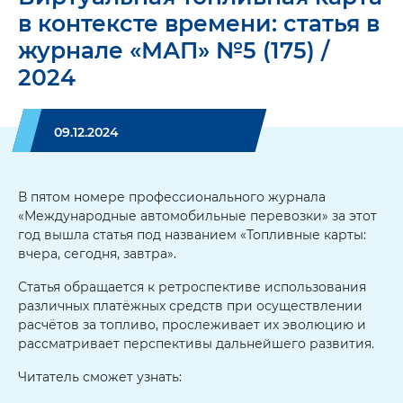
в контексте времени: статья в
журнале «МАП» №5 (175) /
2024
09.12.2024
В пятом номере профессионального журнала
«Международные автомобильные перевозки» за этот
год вышла статья под названием «Топливные карты:
вчера, сегодня, завтра».
Статья обращается к ретроспективе использования
различных платёжных средств при осуществлении
расчётов за топливо, прослеживает их эволюцию и
рассматривает перспективы дальнейшего развития.
Читатель сможет узнать: