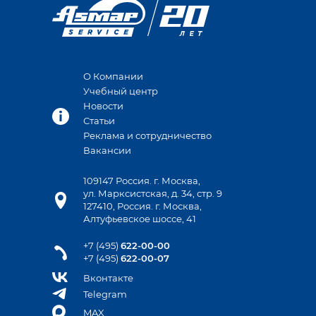
О Компании
Учебный центр
Новости
Статьи
Реклама и сотрудничество
Вакансии
109147 Россия. г. Москва,
ул. Марксистская, д. 34, стр. 9
127410, Россия. г. Москва,
Алтуфьевское шоссе, 41
+7 (495)
622-00-00
+7 (495)
622-00-07
Вконтакте
Telegram
MAX