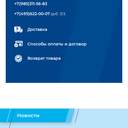
+7(985)311-56-83
+7(495)622-00-07
доб. 313.
Доставка
Способы оплаты и договор
Возврат товара
Новости