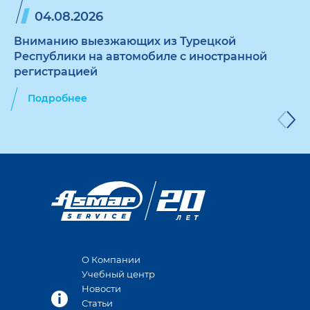
04.08.2026
Вниманию выезжающих из Турецкой
Республики на автомобиле с иностранной
регистрацией
Подробнее
О Компании
Учебный центр
Новости
Статьи