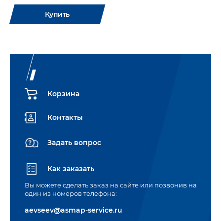
Купить
Корзина
Контакты
Задать вопрос
Как заказать
Вы можете сделать заказ на сайте или позвонив на
один из номеров телефона:
aevseev@asmap-service.ru