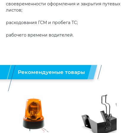
своевременности оформления и закрытия путевых
листов;
расходования ГСМ и пробега ТС;
рабочего времени водителей.
Рекомендуемые товары