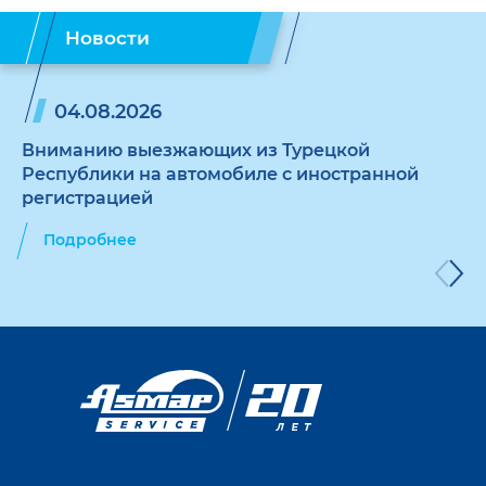
Новости
04.08.2026
Вниманию выезжающих из Турецкой
Республики на автомобиле с иностранной
регистрацией
Подробнее