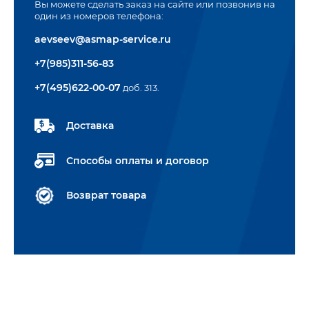
Вы можете сделать заказ на сайте или позвонив на
один из номеров телефона:
aevseev@asmap-service.ru
+7(985)311-56-83
+7(495)622-00-07
доб. 313.
Доставка
Способы оплаты и договор
Возврат товара