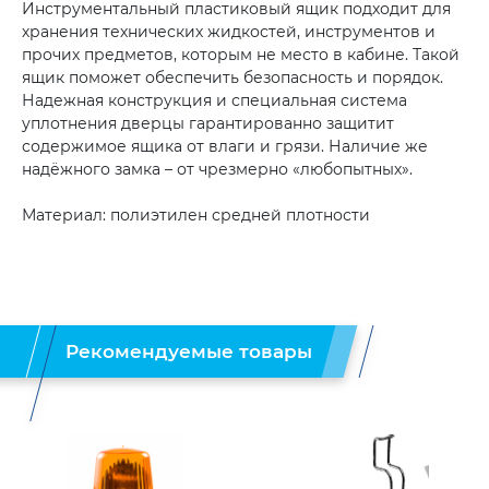
Инструментальный пластиковый ящик подходит для
хранения технических жидкостей, инструментов и
прочих предметов, которым не место в кабине. Такой
ящик поможет обеспечить безопасность и порядок.
Надежная конструкция и специальная система
уплотнения дверцы гарантированно защитит
содержимое ящика от влаги и грязи. Наличие же
надёжного замка – от чрезмерно «любопытных».
Материал: полиэтилен средней плотности
Рекомендуемые товары