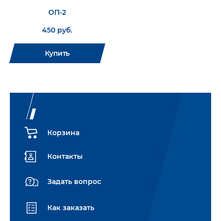
ОП-2
450 руб.
Купить
Корзина
Контакты
Задать вопрос
Как заказать