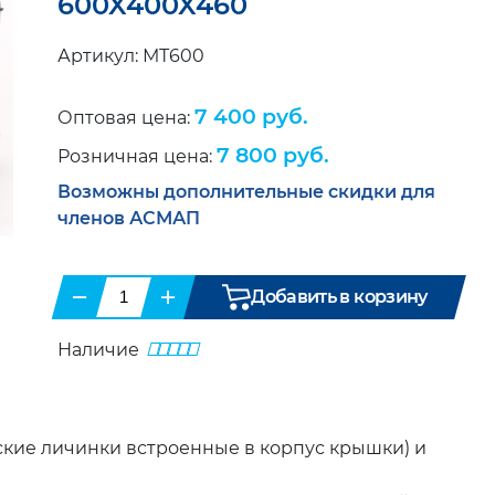
600X400X460
Артикул: МТ600
7 400 руб.
Оптовая цена:
7 800 руб.
Розничная цена:
Возможны дополнительные скидки для
членов АСМАП
−
+
Добавить в корзину
Наличие
кие личинки встроенные в корпус крышки) и