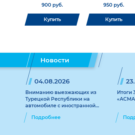
900 руб.
950 руб.
Купить
Купить
Новости
04.08.2026
23
Вниманию выезжающих из
Итоги 
Турецкой Республики на
«АСМА
автомобиле с иностранной
регистрацией
Подробнее
Под