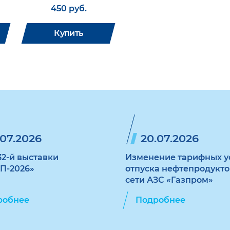
450 руб.
Купить
.07.2026
20.07.2026
32-й выставки
Изменение тарифных у
П-2026»
отпуска нефтепродукто
сети АЗС «Газпром»
робнее
Подробнее