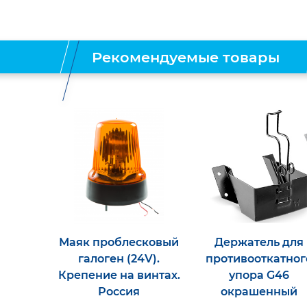
Рекомендуемые товары
Маяк проблесковый
Держатель для
галоген (24V).
противооткатног
Крепение на винтах.
упора G46
Россия
окрашенный