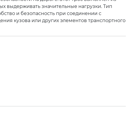
ых выдерживать значительные нагрузки. Тип
обство и безопасность при соединении с
ния кузова или других элементов транспортного