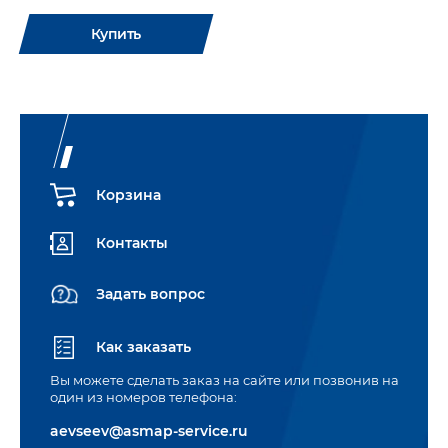
Купить
Корзина
Контакты
Задать вопрос
Как заказать
Вы можете сделать заказ на сайте или позвонив на
один из номеров телефона:
aevseev@asmap-service.ru