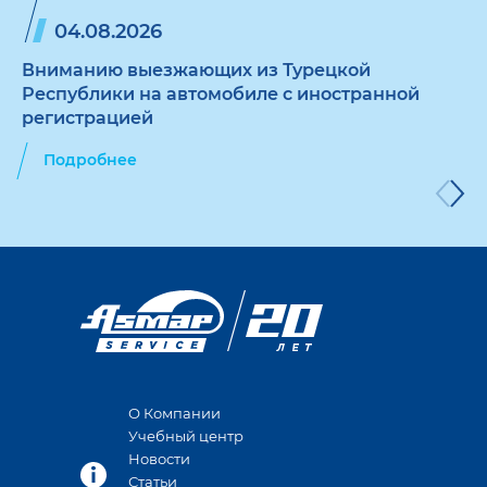
04.08.2026
Вниманию выезжающих из Турецкой
Республики на автомобиле с иностранной
регистрацией
Подробнее
О Компании
Учебный центр
Новости
Статьи