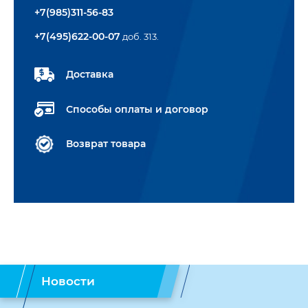
+7(985)311-56-83
+7(495)622-00-07
доб. 313.
Доставка
Способы оплаты и договор
Возврат товара
Новости