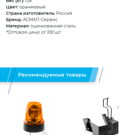
Вес (кг):
0,8
Цвет:
оранжевый
Страна изготовитель:
Россия
Бренд:
АСМАП-Сервис
Материал:
оцинкованная сталь
*Оптовая цена от 100 шт
Рекомендуемые товары