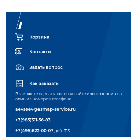
Корзина
Контакты
Задать вопрос
Как заказать
Вы можете сделать заказ на сайте или позвонив на
один из номеров телефона:
aevseev@asmap-service.ru
+7(985)311-56-83
+7(495)622-00-07
доб. 313.