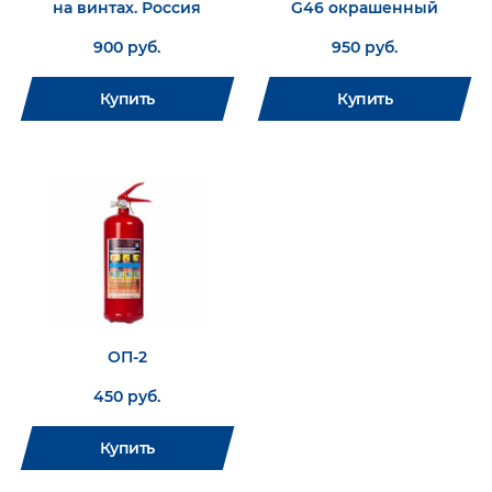
на винтах. Россия
G46 окрашенный
900 руб.
950 руб.
Купить
Купить
ОП-2
450 руб.
Купить