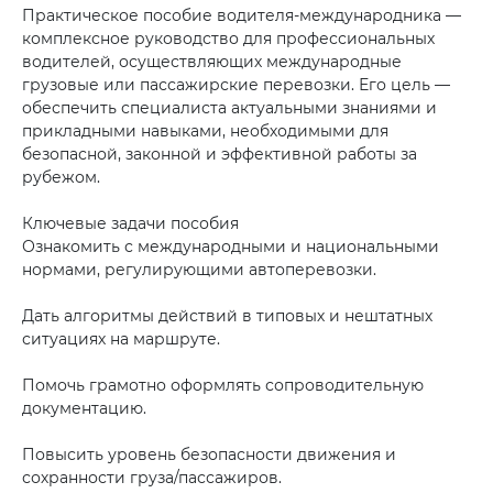
Практическое пособие водителя‑международника —
Аксессуары
(9)
комплексное руководство для профессиональных
водителей, осуществляющих международные
грузовые или пассажирские перевозки. Его цель —
обеспечить специалиста актуальными знаниями и
прикладными навыками, необходимыми для
безопасной, законной и эффективной работы за
рубежом.
Ключевые задачи пособия
Ознакомить с международными и национальными
нормами, регулирующими автоперевозки.
Дать алгоритмы действий в типовых и нештатных
ситуациях на маршруте.
Помочь грамотно оформлять сопроводительную
документацию.
Повысить уровень безопасности движения и
сохранности груза/пассажиров.