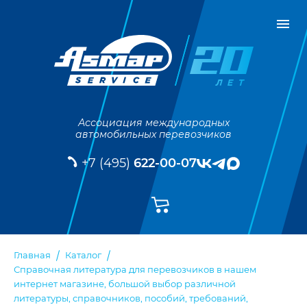
Ассоциация международных
автомобильных перевозчиков
+7 (495)
622-00-07
Главная
Каталог
Справочная литература для перевозчиков в нашем
интернет магазине, большой выбор различной
литературы, справочников, пособий, требований,