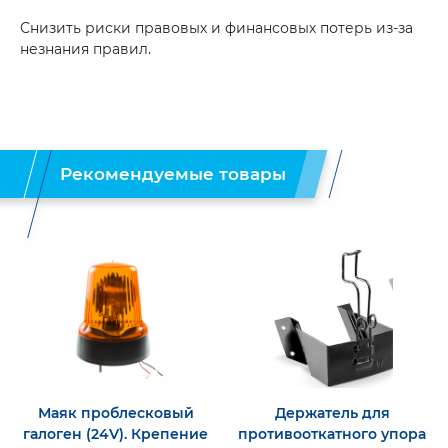
Снизить риски правовых и финансовых потерь из‑за
незнания правил.
Рекомендуемые товары
Маяк проблесковый
Держатель для
галоген (24V). Крепение
противооткатного упора