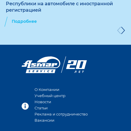
Республики на автомобиле с иностранной
регистрацией
Подробнее
О Компании
Учебный центр
Новости
Статьи
Реклама и сотрудничество
Вакансии