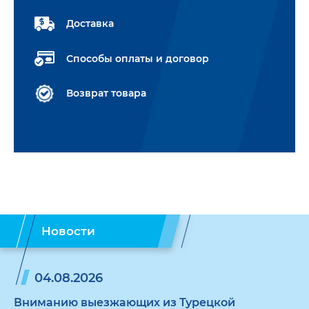
Доставка
Способы оплаты и договор
Возврат товара
Новости
04.08.2026
Вниманию выезжающих из Турецкой