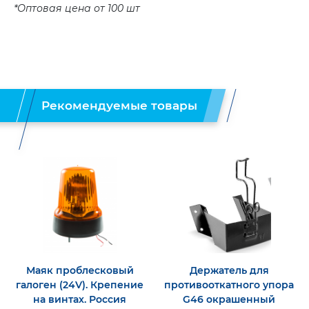
*Оптовая цена от 100 шт
Рекомендуемые товары
Маяк проблесковый
Держатель для
галоген (24V). Крепение
противооткатного упора
на винтах. Россия
G46 окрашенный