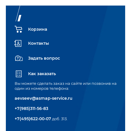
Корзина
Контакты
Задать вопрос
Как заказать
Вы можете сделать заказ на сайте или позвонив на
один из номеров телефона:
aevseev@asmap-service.ru
+7(985)311-56-83
+7(495)622-00-07
доб. 313.