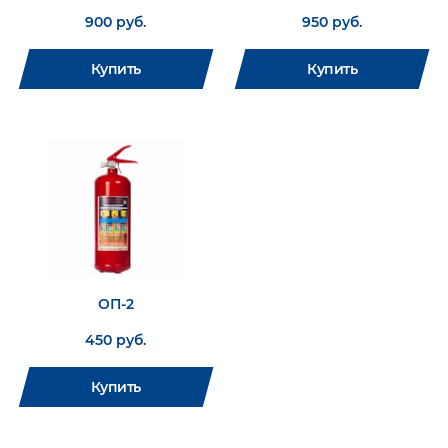
900 руб.
950 руб.
Купить
Купить
ОП-2
450 руб.
Купить