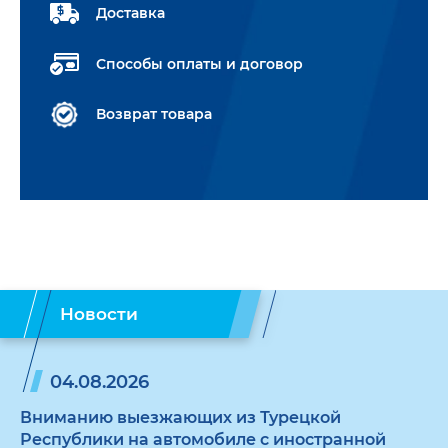
Доставка
Способы оплаты и договор
Возврат товара
Новости
04.08.2026
Вниманию выезжающих из Турецкой
Республики на автомобиле с иностранной