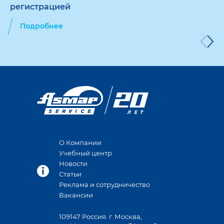
регистрацией
Подробнее
О Компании
Учебный центр
Новости
Статьи
Реклама и сотрудничество
Вакансии
109147 Россия. г. Москва,