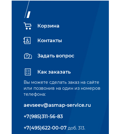
Корзина
Контакты
Задать вопрос
Как заказать
Вы можете сделать заказ на сайте
или позвонив на один из номеров
телефона:
aevseev@asmap-service.ru
+7(985)311-56-83
+7(495)622-00-07
доб. 313.