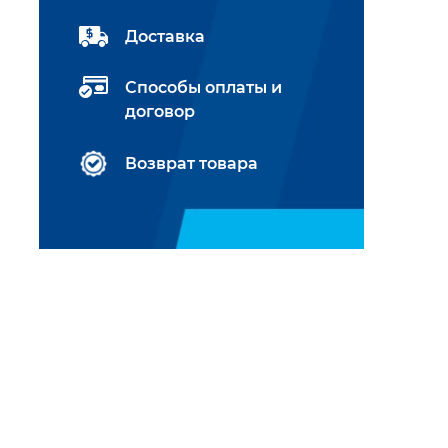
Доставка
Способы оплаты и
договор
Возврат товара