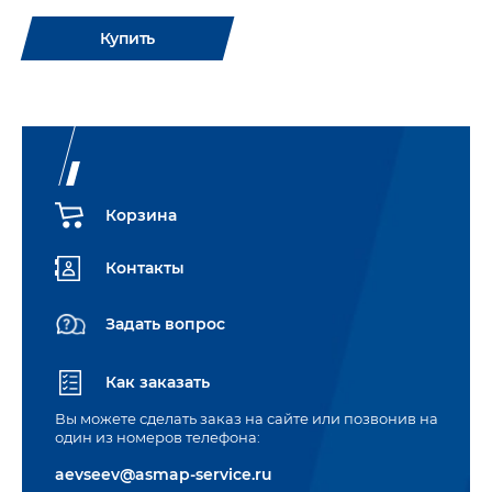
Купить
Корзина
Контакты
Задать вопрос
Как заказать
Вы можете сделать заказ на сайте или позвонив на
один из номеров телефона:
aevseev@asmap-service.ru