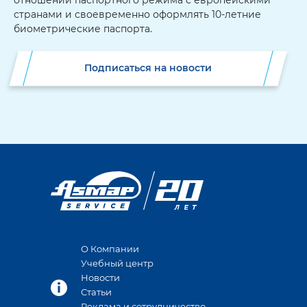
отношении паспортного режима с европейскими
странами и своевременно оформлять 10-летние
биометрические паспорта.
Подписаться на новости
О Компании
Учебный центр
Новости
Статьи
Реклама и сотрудничество