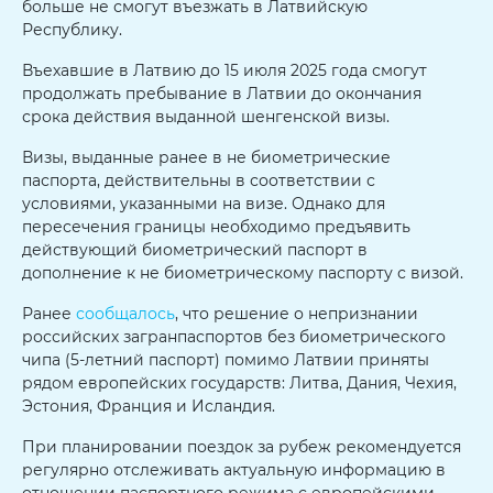
больше не смогут въезжать в Латвийскую
Республику.
Въехавшие в Латвию до 15 июля 2025 года смогут
продолжать пребывание в Латвии до окончания
срока действия выданной шенгенской визы.
Визы, выданные ранее в не биометрические
паспорта, действительны в соответствии с
условиями, указанными на визе. Однако для
пересечения границы необходимо предъявить
действующий биометрический паспорт в
дополнение к не биометрическому паспорту с визой.
Ранее
сообщалось
, что решение о непризнании
российских загранпаспортов без биометрического
чипа (5-летний паспорт) помимо Латвии приняты
рядом европейских государств: Литва, Дания, Чехия,
Эстония, Франция и Исландия.
При планировании поездок за рубеж рекомендуется
регулярно отслеживать актуальную информацию в