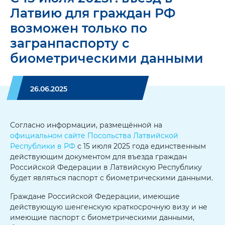
Латвию для граждан РФ
возможен только по
загранпаспорту с
биометрическими данными
26.06.2025
Согласно информации, размещённой на
официальном сайте Посольства Латвийской
Республики в РФ
с 15 июля 2025 года единственным
действующим документом для въезда граждан
Российской Федерации в Латвийскую Республику
будет являться паспорт с биометрическими данными.
Граждане Российской Федерации, имеющие
действующую шенгенскую краткосрочную визу и не
имеющие паспорт с биометрическими данными,