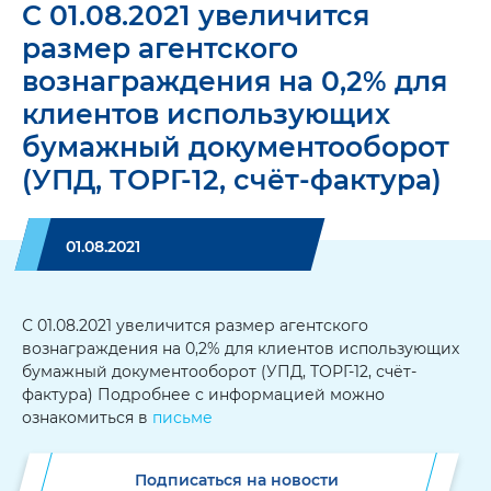
С 01.08.2021 увеличится
размер агентского
вознаграждения на 0,2% для
клиентов использующих
бумажный документооборот
(УПД, ТОРГ-12, счёт-фактура)
01.08.2021
С 01.08.2021 увеличится размер агентского
вознаграждения на 0,2% для клиентов использующих
бумажный документооборот (УПД, ТОРГ-12, счёт-
фактура) Подробнее с информацией можно
ознакомиться в
письме
Подписаться на новости