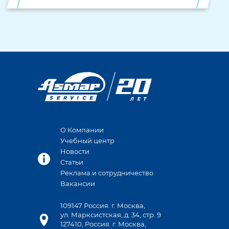
О Компании
Учебный центр
Новости
Статьи
Реклама и сотрудничество
Вакансии
109147 Россия. г. Москва,
ул. Марксистская, д. 34, стр. 9
127410, Россия. г. Москва,