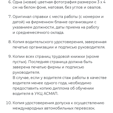
Одна (новая) цветная фотография размером 3 х 4
см на белом фоне, матовая, без углов и овалов.
Оригинал справки с места работы (с номером и
датой) на фирменном бланке организации с
указанием должности, даты приема на работу
и среднемесячного оклада.
Копия водительского удостоверения, заверенная
печатью организации и подписью руководителя.
Копии всех страниц трудовой книжки (кроме
пустых). Последняя страница должна быть
заверена печатью фирмы и подписью
руководителя.
В случае, если у водителя стаж работы в качестве
водителя менее одного года, необходимо
предоставить копию диплома об обучении
водителя в УКЦ АСМАП.
Копия удостоверения допуска к осуществлению
международных автомобильных перевозок.