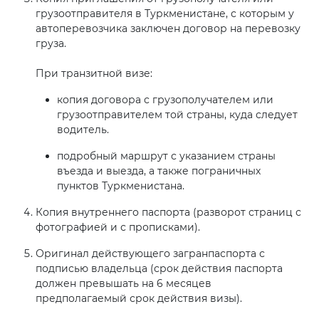
грузоотправителя в Туркменистане, с которым у
автоперевозчика заключен договор на перевозку
груза.
При транзитной визе:
копия договора с грузополучателем или
грузоотправителем той страны, куда следует
водитель.
подробный маршрут с указанием страны
въезда и выезда, а также пограничных
пунктов Туркменистана.
Копия внутреннего паспорта (разворот страниц с
фотографией и с прописками).
Оригинал действующего загранпаспорта с
подписью владельца (срок действия паспорта
должен превышать на 6 месяцев
предполагаемый срок действия визы).