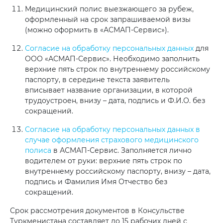
Медицинский полис выезжающего за рубеж,
оформленный на срок запрашиваемой визы
(можно оформить в «АСМАП-Сервис»).
Согласие на обработку персональных данных
для
ООО «АСМАП-Сервис». Необходимо заполнить
верхние пять строк по внутреннему российскому
паспорту, в середине текста заявитель
вписывает название организации, в которой
трудоустроен, внизу – дата, подпись и Ф.И.О. без
сокращений.
Согласие на обработку персональных данных в
случае оформления страхового медицинского
полиса
в АСМАП-Сервис. Заполняется лично
водителем от руки: верхние пять строк по
внутреннему российскому паспорту, внизу – дата,
подпись и Фамилия Имя Отчество без
сокращений.
Срок рассмотрения документов в Консульстве
Туркменистана составляет до 15 рабочих дней с