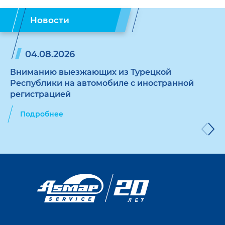
Новости
04.08.2026
Вниманию выезжающих из Турецкой
Республики на автомобиле с иностранной
регистрацией
Подробнее