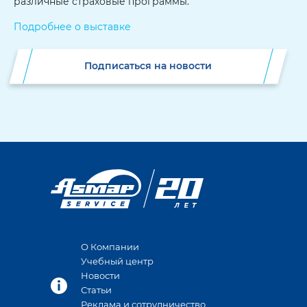
различные страховые программы.
Подробнее о выставке
Подписаться на новости
О Компании
Учебный центр
Новости
Статьи
Реклама и сотрудничество