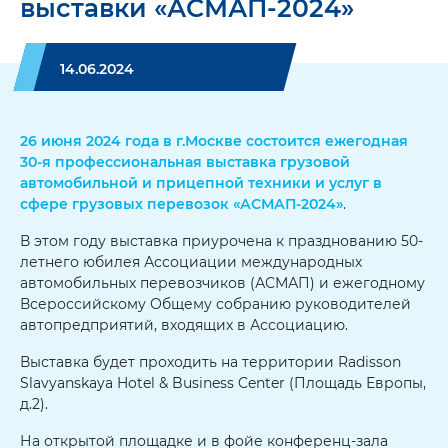
выставки «АСМАП-2024»
14.06.2024
26 июня 2024 года в г.Москве состоится ежегодная
30-я профессиональная выставка грузовой
автомобильной и прицепной техники и услуг в
сфере грузовых перевозок
«АСМАП-2024»
.
В этом году выставка приурочена к празднованию 50-
летнего юбилея Ассоциации международных
автомобильных перевозчиков (АСМАП) и ежегодному
Всероссийскому Общему собранию руководителей
автопредприятий, входящих в Ассоциацию.
Выставка будет проходить на территории Radisson
Slavyanskaya Hotel & Business Center (Площадь Европы,
д.2).
На открытой площадке и в фойе конференц-зала