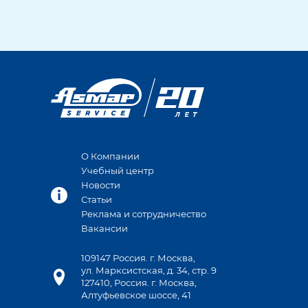
О Компании
Учебный центр
Новости
Статьи
Реклама и сотрудничество
Вакансии
109147 Россия. г. Москва,
ул. Марксистская, д. 34, стр. 9
127410, Россия. г. Москва,
Алтуфьевское шоссе, 41