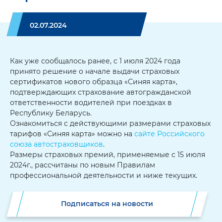
02.07.2024
Как уже сообщалось ранее, с 1 июля 2024 года
принято решение о начале выдачи страховых
сертификатов нового образца «Синяя карта»,
подтверждающих страхование автогражданской
ответственности водителей при поездках в
Республику Беларусь.
Ознакомиться с действующими размерами страховых
тарифов «Синяя карта» можно на
сайте Российского
союза автостраховщиков
.
Размеры страховых премий, применяемые с 15 июля
2024г., рассчитаны по новым Правилам
профессиональной деятельности и ниже текущих.
Подписаться на новости