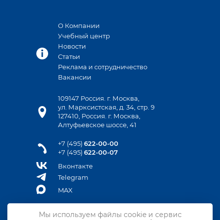
О Компании
Учебный центр
Новости
Статьи
Реклама и сотрудничество
Вакансии
109147 Россия. г. Москва,
ул. Марксистская, д. 34, стр. 9
127410, Россия. г. Москва,
Алтуфьевское шоссе, 41
+7 (495)
622-00-00
+7 (495)
622-00-07
Вконтакте
Telegram
MAX
Мы используем файлы cookie и сервис