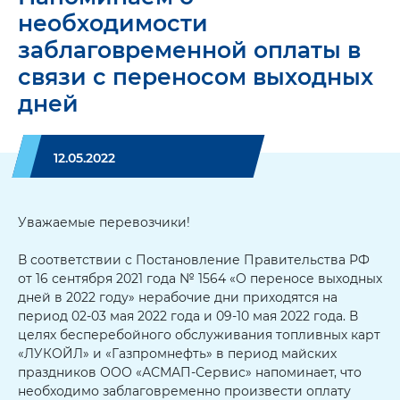
необходимости
заблаговременной оплаты в
связи с переносом выходных
дней
12.05.2022
Уважаемые перевозчики!
В соответствии с Постановление Правительства РФ
от 16 сентября 2021 года № 1564 «О переносе выходных
дней в 2022 году» нерабочие дни приходятся на
период 02-03 мая 2022 года и 09-10 мая 2022 года. В
целях бесперебойного обслуживания топливных карт
«ЛУКОЙЛ» и «Газпромнефть» в период майских
праздников ООО «АСМАП-Сервис» напоминает, что
необходимо заблаговременно произвести оплату