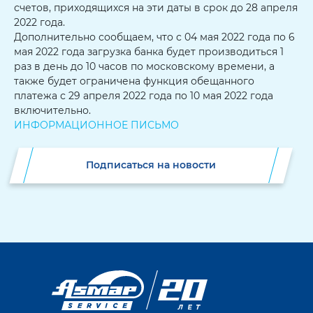
счетов, приходящихся на эти даты в срок до 28 апреля
2022 года.
Дополнительно сообщаем, что с 04 мая 2022 года по 6
мая 2022 года загрузка банка будет производиться 1
раз в день до 10 часов по московскому времени, а
также будет ограничена функция обещанного
платежа с 29 апреля 2022 года по 10 мая 2022 года
включительно.
ИНФОРМАЦИОННОЕ ПИСЬМО
Подписаться на новости