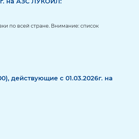
г. на АЗС ЛУКОЙЛ:
ки по всей стране. Внимание: список
0), действующие с 01.03.2026г.
на