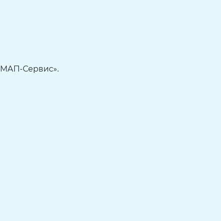
СМАП-Сервис».