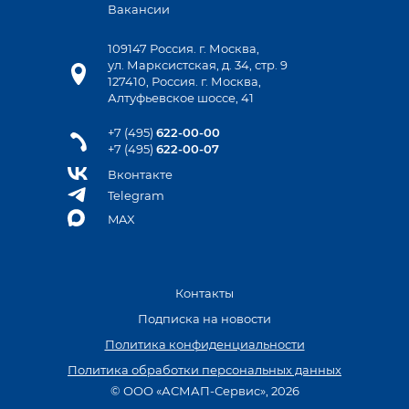
Вакансии
109147 Россия. г. Москва,
ул. Марксистская, д. 34, стр. 9
127410, Россия. г. Москва,
Алтуфьевское шоссе, 41
+7 (495)
622-00-00
+7 (495)
622-00-07
Вконтакте
Telegram
MAX
Контакты
Подписка на новости
Политика конфиденциальности
Политика обработки персональных данных
© ООО «АСМАП-Сервис», 2026