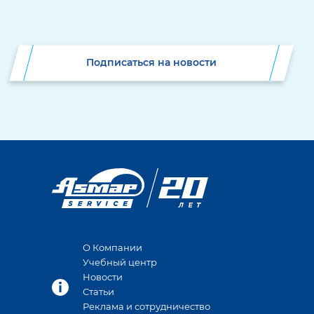
Подписаться на новости
О Компании
Учебный центр
Новости
Статьи
Реклама и сотрудничество