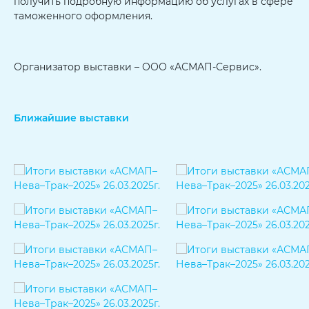
получить подробную информацию об услугах в сфере
таможенного оформления.
Организатор выставки – ООО «АСМАП-Сервис».
Ближайшие выставки