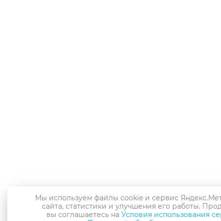
Мы используем файлы cookie и сервис Яндекс.Ме
сайта, статистики и улучшения его работы. Про
вы соглашаетесь на
Условия использования се