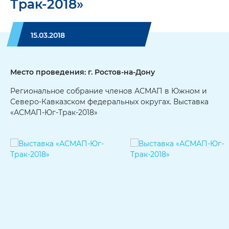
Трак-2018»
15.03.2018
Место проведения: г. Ростов-на-Дону
Региональное собрание членов АСМАП в Южном и
Северо-Кавказском федеральных округах. Выставка
«АСМАП-Юг-Трак-2018»