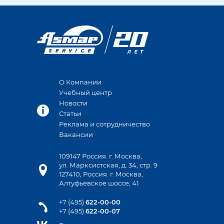
О Компании
Учебный центр
Новости
Статьи
Реклама и сотрудничество
Вакансии
109147 Россия. г. Москва,
ул. Марксистская, д. 34, стр. 9
127410, Россия. г. Москва,
Алтуфьевское шоссе, 41
+7 (495)
622-00-00
+7 (495)
622-00-07