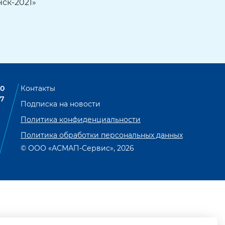
ск-2021»
00
Контакты
07
Подписка на новости
Политика конфиденциальности
Политика обработки персональных данных
© ООО «АСМАП-Сервис», 2026