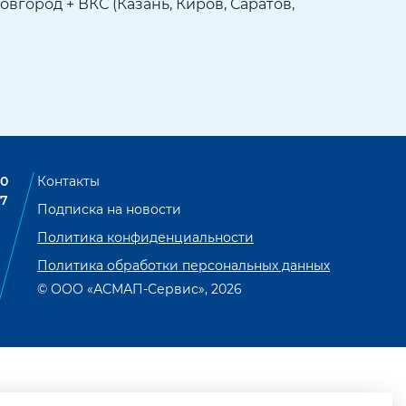
ород + ВКС (Казань, Киров, Саратов,
00
Контакты
07
Подписка на новости
Политика конфиденциальности
Политика обработки персональных данных
© ООО «АСМАП-Сервис», 2026