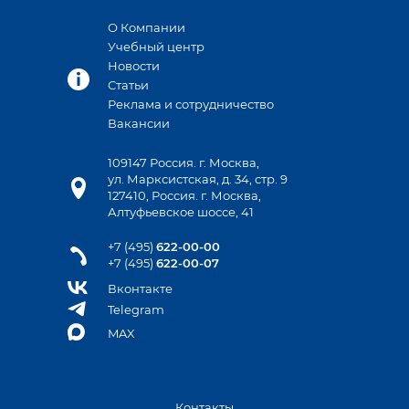
О Компании
Учебный центр
Новости
Статьи
Реклама и сотрудничество
Вакансии
109147 Россия. г. Москва,
ул. Марксистская, д. 34, стр. 9
127410, Россия. г. Москва,
Алтуфьевское шоссе, 41
+7 (495)
622-00-00
+7 (495)
622-00-07
Вконтакте
Telegram
MAX
Контакты