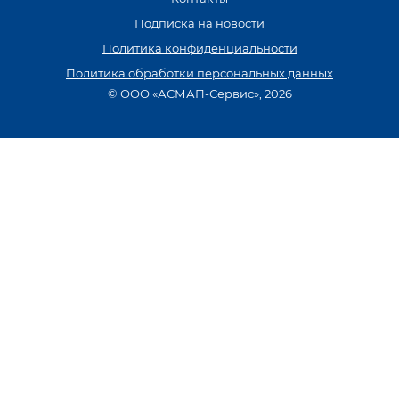
Подписка на новости
Политика конфиденциальности
Политика обработки персональных данных
© ООО «АСМАП-Сервис», 2026