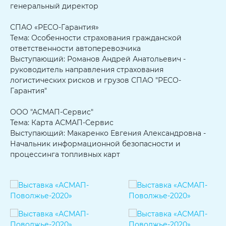
генеральный директор
СПАО «РЕСО-Гарантия»
Тема: Особенности страхования гражданской
ответственности автоперевозчика
Выступающий: Романов Андрей Анатольевич -
руководитель направления страхования
логистических рисков и грузов СПАО "РЕСО-
Гарантия"
ООО "АСМАП-Сервис"
Тема: Карта АСМАП-Сервис
Выступающий: Макаренко Евгения Александровна -
Начальник информационной безопасности и
процессинга топливных карт