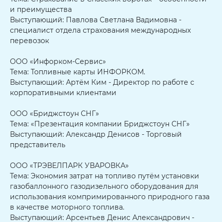
и преимущества
Выступающий: Павлова Светлана Вадимовна -
специалист отдела страхования международных
перевозок
ООО «Инфорком-Сервис»
Тема: Топливные карты ИНФОРКОМ.
Выступающий: Артём Ким - Директор по работе с
корпоративными клиентами
ООО «Бриджстоун СНГ»
Тема: «Презентация компании Бриджстоун СНГ»
Выступающий: Александр Денисов - Торговый
представитель
ООО «ТРЭВЕЛПАРК УВАРОВКА»
Тема: Экономия затрат на топливо путём установки
газобаллонного газодизельного оборудования для
использования компримированного природного газа
в качестве моторного топлива.
Выступающий: Арсентьев Денис Александрович -