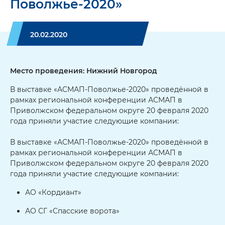
Поволжье-2020»
20.02.2020
Место проведения: Нижний Новгород
В выставке «АСМАП-Поволжье-2020» проведённой в
рамках региональной конференции АСМАП в
Приволжском федеральном округе 20 февраля 2020
года приняли участие следующие компании:
В выставке «АСМАП-Поволжье-2020» проведённой в
рамках региональной конференции АСМАП в
Приволжском федеральном округе 20 февраля 2020
года приняли участие следующие компании:
АО «Кордиант»
АО СГ «Спасские ворота»