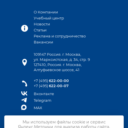
О Компании
Учебный центр
Новости
Статьи
Реклама и сотрудничество
Вакансии
109147 Россия. г. Москва,
ул. Марксистская, д. 34, стр. 9
127410, Россия. г. Москва,
Алтуфьевское шоссе, 41
+7 (495)
622-00-00
+7 (495)
622-00-07
Вконтакте
Telegram
MAX
Мы используем файлы cookie и сервис
Яндекс.Метрики для анализа работы сайта,