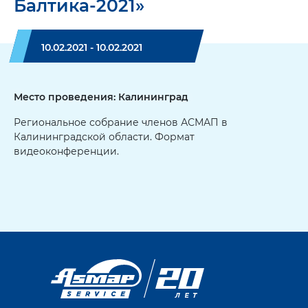
Балтика-2021»
10.02.2021 - 10.02.2021
Место проведения: Калининград
Региональное собрание членов АСМАП в
Калининградской области. Формат
видеоконференции.