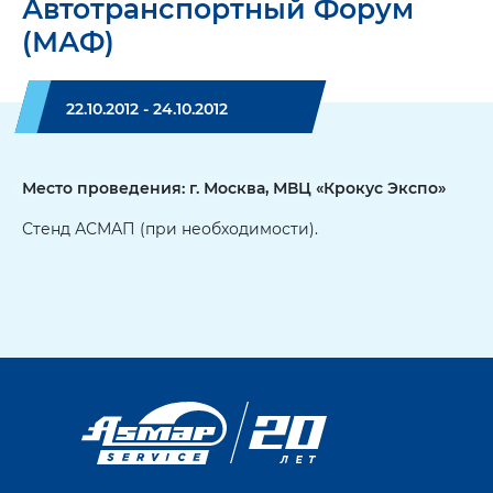
Автотранспортный Форум
(МАФ)
22.10.2012 - 24.10.2012
Место проведения: г. Москва, МВЦ «Крокус Экспо»
Стенд АСМАП (при необходимости).