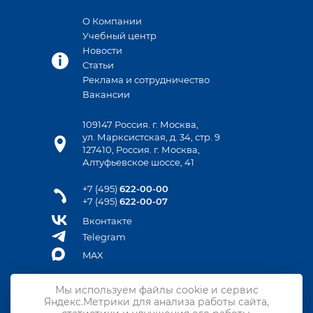
О Компании
Учебный центр
Новости
Статьи
Реклама и сотрудничество
Вакансии
109147 Россия. г. Москва,
ул. Марксистская, д. 34, стр. 9
127410, Россия. г. Москва,
Алтуфьевское шоссе, 41
+7 (495)
622-00-00
+7 (495)
622-00-07
Вконтакте
Telegram
MAX
Мы используем файлы cookie и сервис
Яндекс.Метрики для анализа работы сайта,
Контакты