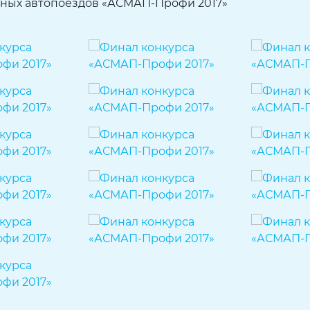
ьных автопоездов «АСМАП-Профи 2017»