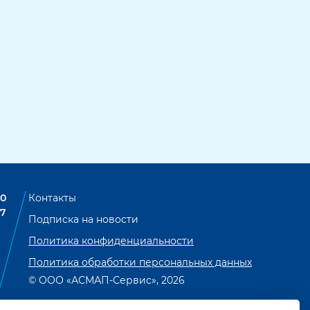
00
Контакты
07
Подписка на новости
Политика конфиденциальности
Политика обработки персональных данных
© ООО «АСМАП-Сервис», 2026