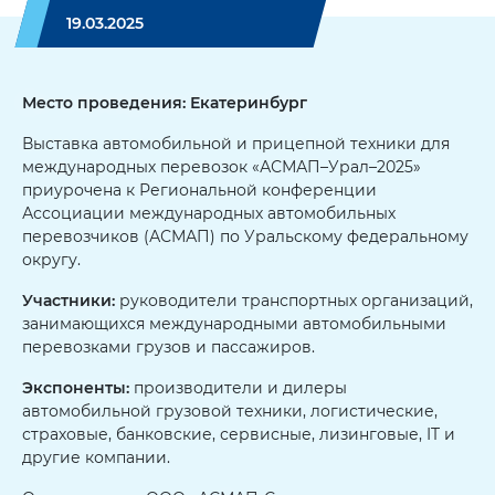
19.03.2025
Место проведения: Екатеринбург
Выставка автомобильной и прицепной техники для
международных перевозок «АСМАП–Урал–2025»
приурочена к Региональной конференции
Ассоциации международных автомобильных
перевозчиков (АСМАП) по Уральскому федеральному
округу.
Участники:
руководители транспортных организаций,
занимающихся международными автомобильными
перевозками грузов и пассажиров.
Экспоненты:
производители и дилеры
автомобильной грузовой техники, логистические,
страховые, банковские, сервисные, лизинговые, IT и
другие компании.