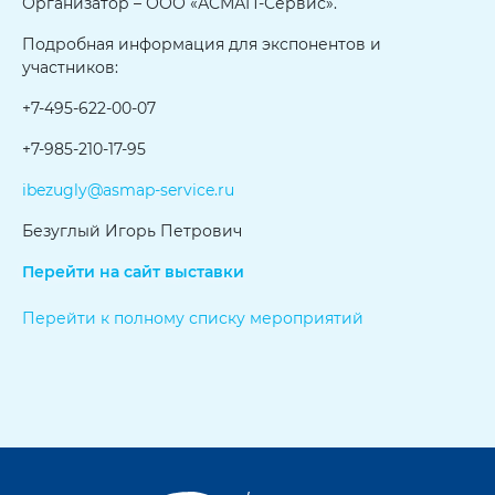
Организатор – ООО «АСМАП-Сервис».
Подробная информация для экспонентов и
участников:
+7-495-622-00-07
+7-985-210-17-95
ibezugly@asmap-service.ru
Безуглый Игорь Петрович
Перейти на сайт выставки
Перейти к полному списку мероприятий