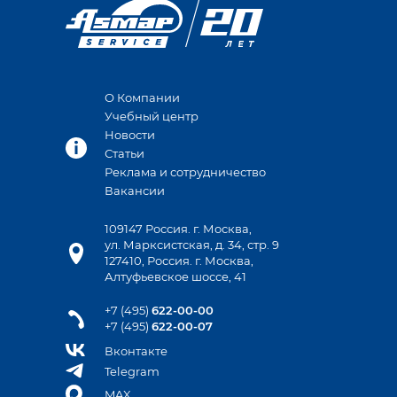
О Компании
Учебный центр
Новости
Статьи
Реклама и сотрудничество
Вакансии
109147 Россия. г. Москва,
ул. Марксистская, д. 34, стр. 9
127410, Россия. г. Москва,
Алтуфьевское шоссе, 41
+7 (495)
622-00-00
+7 (495)
622-00-07
Вконтакте
Telegram
MAX