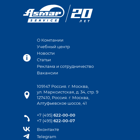
О Компании
Учебный центр
Новости
Статьи
Реклама и сотрудничество
Вакансии
109147 Россия. г. Москва,
ул. Марксистская, д. 34, стр. 9
127410, Россия. г. Москва,
Алтуфьевское шоссе, 41
+7 (495)
622-00-00
+7 (495)
622-00-07
Вконтакте
Telegram