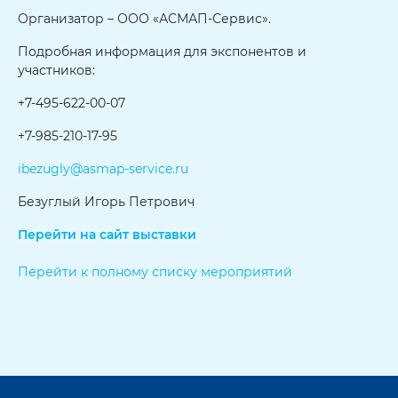
Организатор – ООО «АСМАП-Сервис».
Подробная информация для экспонентов и
участников:
+7-495-622-00-07
+7-985-210-17-95
ibezugly@asmap-service.ru
Безуглый Игорь Петрович
Перейти на сайт выставки
Перейти к полному списку мероприятий