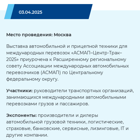
03.04.2025
Место проведения: Москва
Выставка автомобильной и прицепной техники для
международных перевозок «АСМАП–Центр-Трак–
2025» приурочена к Расширенному региональному
совету Ассоциации международных автомобильных
перевозчиков (АСМАП) по Центральному
федеральному округу.
Участники:
руководители транспортных организаций,
занимающихся международными автомобильными
перевозками грузов и пассажиров.
Экспоненты:
производители и дилеры
автомобильной грузовой техники, логистические,
страховые, банковские, сервисные, лизинговые, IT и
другие компании.