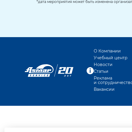
*дата мероприятия может быть изменена организа
О Компании
Учебный центр
Новости
Статьи
Реклама
и сотрудничеств
Вакансии