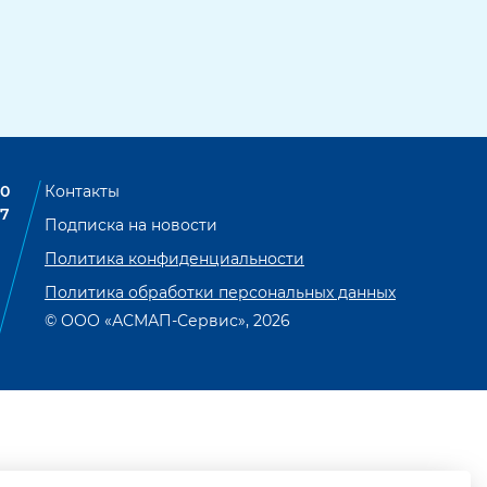
00
Контакты
07
Подписка на новости
Политика конфиденциальности
Политика обработки персональных данных
© ООО «АСМАП-Сервис», 2026