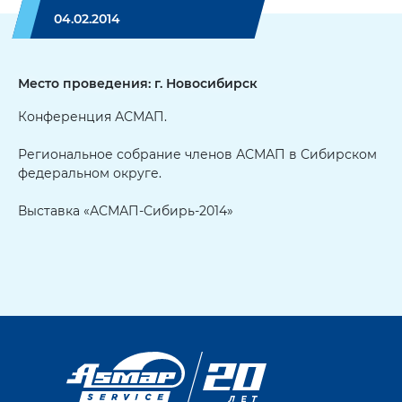
04.02.2014
Место проведения: г. Новосибирск
Конференция АСМАП.
Региональное собрание членов АСМАП в Сибирском
федеральном округе.
Выставка «АСМАП-Сибирь-2014»