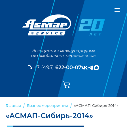
Ассоциация международных
автомобильных перевозчиков
+7 (495)
622-00-07
«АСМАП-Сибирь-2014»
Главная
Бизнес мероприятия
«АСМАП-Сибирь-2014»