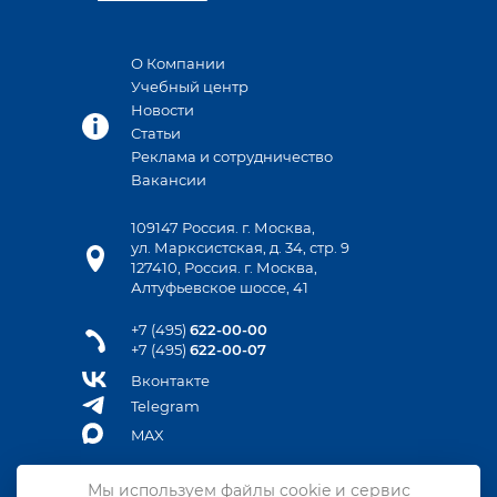
О Компании
Учебный центр
Новости
Статьи
Реклама и сотрудничество
Вакансии
109147 Россия. г. Москва,
ул. Марксистская, д. 34, стр. 9
127410, Россия. г. Москва,
Алтуфьевское шоссе, 41
+7 (495)
622-00-00
+7 (495)
622-00-07
Вконтакте
Telegram
MAX
Мы используем файлы cookie и сервис