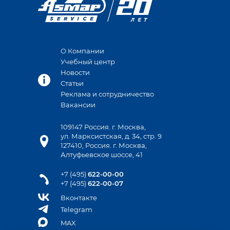
О Компании
Учебный центр
Новости
Статьи
Реклама и сотрудничество
Вакансии
109147 Россия. г. Москва,
ул. Марксистская, д. 34, стр. 9
127410, Россия. г. Москва,
Алтуфьевское шоссе, 41
+7 (495)
622-00-00
+7 (495)
622-00-07
Вконтакте
Telegram
MAX