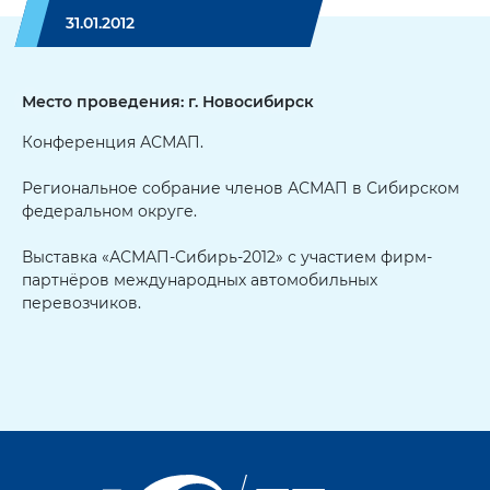
31.01.2012
Место проведения: г. Новосибирск
Конференция АСМАП.
Региональное собрание членов АСМАП в Сибирском
федеральном округе.
Выставка «АСМАП-Сибирь-2012» с участием фирм-
партнёров международных автомобильных
перевозчиков.