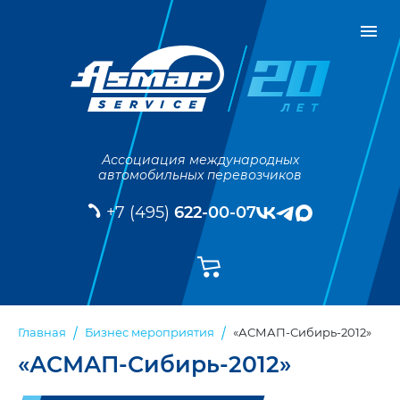
Ассоциация международных
автомобильных перевозчиков
+7 (495)
622-00-07
«АСМАП-Сибирь-2012»
Главная
Бизнес мероприятия
«АСМАП-Сибирь-2012»