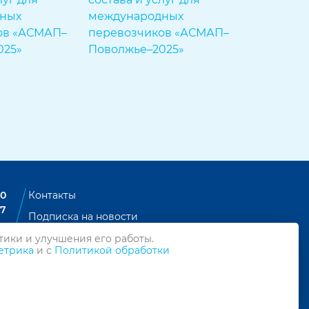
00
Контакты
07
Подписка на новости
Политика конфиденциальности
тики и улучшения его работы.
етрика
и с
Политикой обработки
Политика обработки персональных данных
© ООО «АСМАП-Сервис», 2026