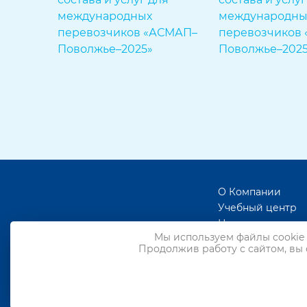
О Компании
Учебный центр
Новости
Мы используем файлы cookie 
Статьи
Продолжив работу с сайтом, вы
Реклама
и сотрудничеств
Вакансии