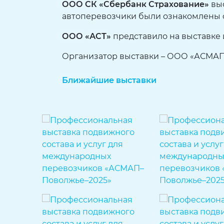
ООО СК «Сбербанк Страхование»
выс
автоперевозчики были ознакомлены 
ООО «АСТ»
представило на выставке
Организатор выставки – ООО «АСМАП
Ближайшие выставки