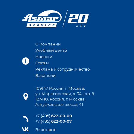
О Компании
Учебный центр
Новости
Статьи
Реклама и сотрудничество
Вакансии
109147 Россия. г. Москва,
ул. Марксистская, д. 34, стр. 9
127410, Россия. г. Москва,
Алтуфьевское шоссе, 41
+7 (495)
622-00-00
+7 (495)
622-00-07
Вконтакте