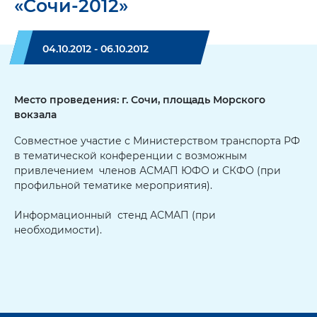
«Сочи-2012»
04.10.2012 - 06.10.2012
Место проведения: г. Сочи, площадь Морского
вокзала
Совместное участие с Министерством транспорта РФ
в тематической конференции с возможным
привлечением членов АСМАП ЮФО и СКФО (при
профильной тематике мероприятия).
Информационный стенд АСМАП (при
необходимости).