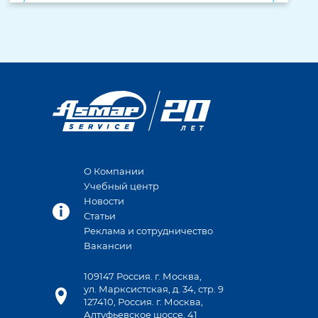
О Компании
Учебный центр
Новости
Статьи
Реклама и сотрудничество
Вакансии
109147 Россия. г. Москва,
ул. Марксистская, д. 34, стр. 9
127410, Россия. г. Москва,
Алтуфьевское шоссе, 41