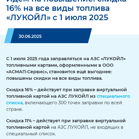
16% на все виды топлива
«ЛУКОЙЛ» с 1 июля 2025
30.06.2025
С 1 июля 2025 года заправляться на АЗС «ЛУКОЙЛ»
топливными картами, оформленными в ООО
«АСМАП-Сервис», становится ещё выгоднее:
повышены скидки на все виды топлива.
Скидка 16% – действует при заправке виртуальной
топливной картой на АЗС ЛУКОЙЛ из
специального
списка
,
включающего 300 точек заправки по всей
стране.
Скидка 11% – действует при заправке виртуальной
топливной картой
на АЗС ЛУКОЙЛ, не входящих в
специальный список.