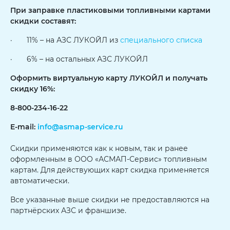
При заправке пластиковыми топливными картами
скидки составят:
· 11% – на АЗС ЛУКОЙЛ из
специального списка
· 6% – на остальных АЗС ЛУКОЙЛ
Оформить виртуальную карту ЛУКОЙЛ и получать
скидку 16%:
8-800-234-16-22
E-mail:
info@asmap-service.ru
Скидки применяются как к новым, так и ранее
оформленным в ООО «АСМАП-Сервис» топливным
картам. Для действующих карт скидка применяется
автоматически.
Все указанные выше скидки не предоставляются на
партнёрских АЗС и франшизе.