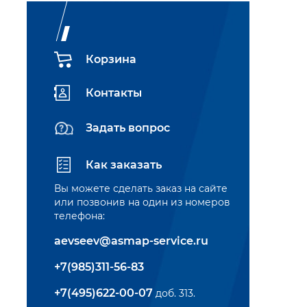
Корзина
Контакты
Задать вопрос
Как заказать
Вы можете сделать заказ на сайте
или позвонив на один из номеров
телефона:
aevseev@asmap-service.ru
+7(985)311-56-83
+7(495)622-00-07
доб. 313.