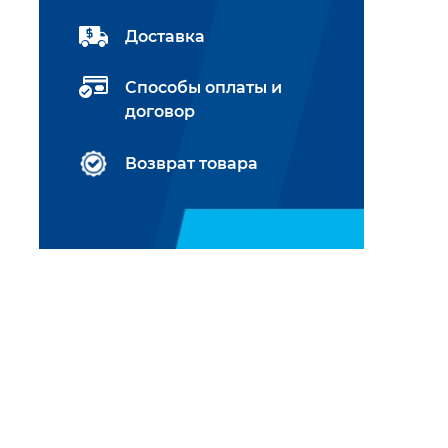
Доставка
Способы оплаты и
договор
Возврат товара