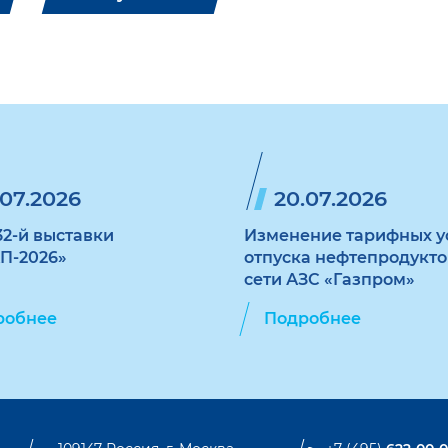
.07.2026
20.07.2026
32-й выставки
Изменение тарифных у
П-2026»
отпуска нефтепродукто
сети АЗС «Газпром»
робнее
Подробнее