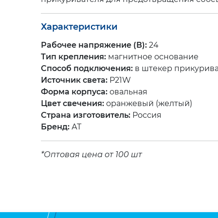
Характеристики
Рабочее напряжение (В):
24
Тип крепления:
магнитное основание
Способ подключения:
в штекер прикурив
Источник света:
P21W
Форма корпуса:
овальная
Цвет свечения:
оранжевый (желтый)
Страна изготовитель:
Россия
Бренд:
АТ
*Оптовая цена от 100 шт