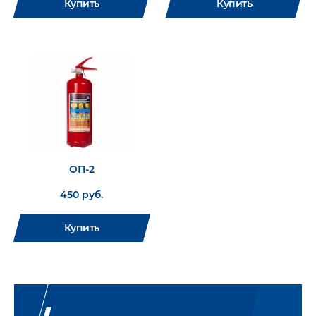
Купить
Купить
ОП-2
450 руб.
Купить