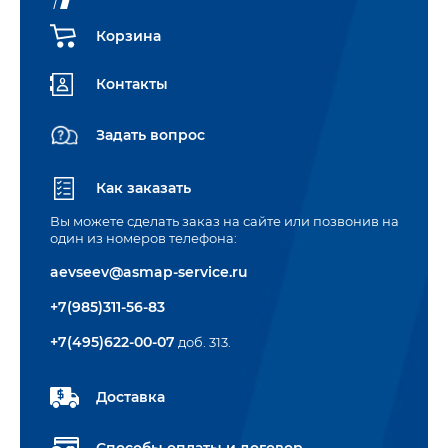
Корзина
Контакты
Задать вопрос
Как заказать
Вы можете сделать заказ на сайте или позвонив на
один из номеров телефона:
aevseev@asmap-service.ru
+7(985)311-56-83
+7(495)622-00-07
доб. 313.
Доставка
Способы оплаты и договор