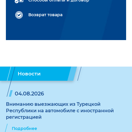
Возврат товара
Новости
04.08.2026
Вниманию выезжающих из Турецкой
Республики на автомобиле с иностранной
регистрацией
Подробнее