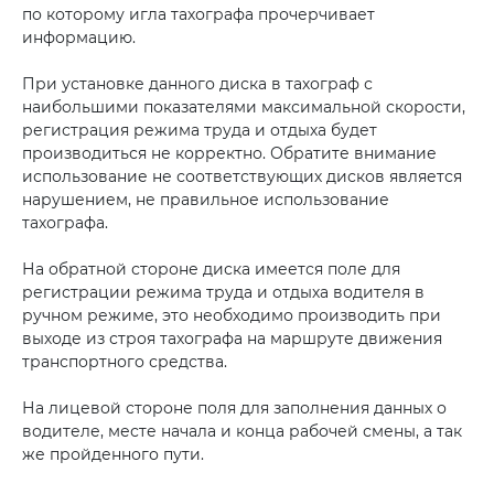
по которому игла тахографа прочерчивает
информацию.
При установке данного диска в тахограф с
наибольшими показателями максимальной скорости,
регистрация режима труда и отдыха будет
производиться не корректно. Обратите внимание
использование не соответствующих дисков является
нарушением, не правильное использование
тахографа.
На обратной стороне диска имеется поле для
регистрации режима труда и отдыха водителя в
ручном режиме, это необходимо производить при
выходе из строя тахографа на маршруте движения
транспортного средства.
На лицевой стороне поля для заполнения данных о
водителе, месте начала и конца рабочей смены, а так
же пройденного пути.