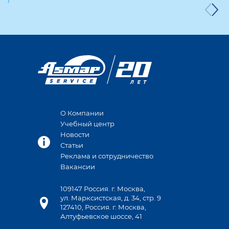
О Компании
Учебный центр
Новости
Статьи
Реклама и сотрудничество
Вакансии
109147 Россия. г. Москва,
ул. Марксистская, д. 34, стр. 9
127410, Россия. г. Москва,
Алтуфьевское шоссе, 41